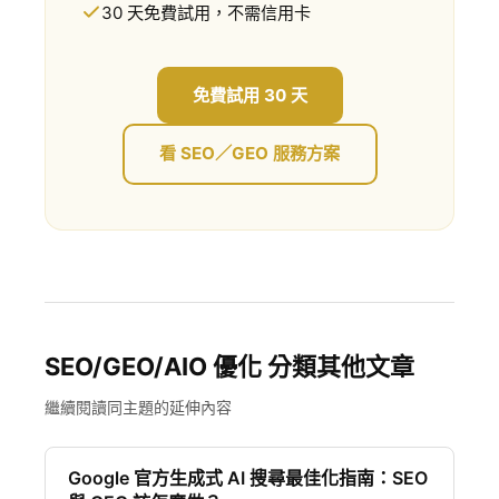
30 天免費試用，不需信用卡
免費試用 30 天
看 SEO／GEO 服務方案
SEO/GEO/AIO 優化 分類其他文章
繼續閱讀同主題的延伸內容
Google 官方生成式 AI 搜尋最佳化指南：SEO