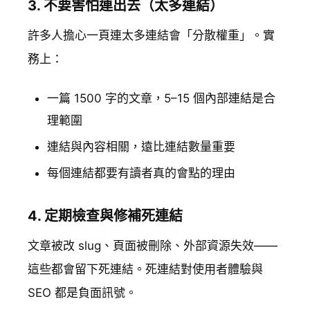
3. 不要害怕連出去（太多連結）
許多人擔心一頁連太多連結會「分散權重」。實
務上：
一篇 1500 字的文章，5–15 個內部連結是合
理範圍
連結與內容相關，遠比連結數量重要
每個連結都要有讀者真的會點的理由
4. 定期檢查與修補死連結
文章被改 slug、頁面被刪除、外部資源失效——
這些都會留下死連結。死連結對使用者體驗與
SEO 都是負面訊號。