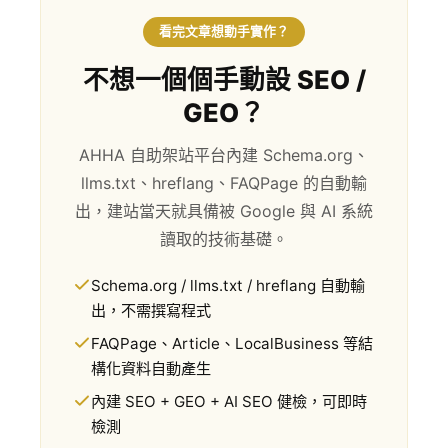
看完文章想動手實作？
不想一個個手動設 SEO /
GEO？
AHHA 自助架站平台內建 Schema.org、
llms.txt、hreflang、FAQPage 的自動輸
出，建站當天就具備被 Google 與 AI 系統
讀取的技術基礎。
Schema.org / llms.txt / hreflang 自動輸
出，不需撰寫程式
FAQPage、Article、LocalBusiness 等結
構化資料自動產生
內建 SEO + GEO + AI SEO 健檢，可即時
檢測