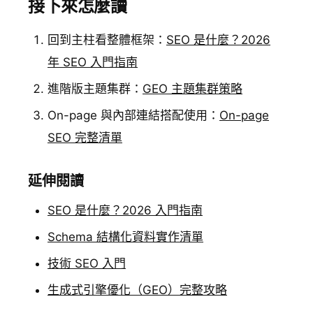
接下來怎麼讀
回到主柱看整體框架：
SEO 是什麼？2026
年 SEO 入門指南
進階版主題集群：
GEO 主題集群策略
On-page 與內部連結搭配使用：
On-page
SEO 完整清單
延伸閱讀
SEO 是什麼？2026 入門指南
Schema 結構化資料實作清單
技術 SEO 入門
生成式引擎優化（GEO）完整攻略