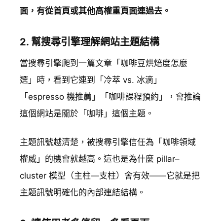
面，有從首頁或其他高權重頁面連過去。
2. 幫搜尋引擎理解網站主題結構
當搜尋引擎爬到一篇文章「咖啡豆烘焙度怎麼
選」時，看到它連到「冷萃 vs. 冰滴」
「espresso 機推薦」「咖啡課程預約」，會推論
這個網站是關於「咖啡」這個主題。
主題訊號越清楚，被搜尋引擎信任為「咖啡領域
權威」的機會就越高。這也是為什麼 pillar–
cluster 模型（主柱—支柱）會有效——它就是把
主題訊號明確化的內部連結結構。