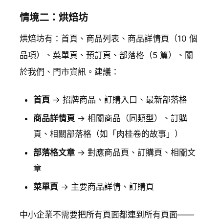
情境二：烘焙坊
烘焙坊有：首頁、商品列表、商品詳情頁（10 個
品項）、菜單頁、預訂頁、部落格（5 篇）、關
於我們、門市資訊。建議：
首頁
→ 招牌商品、訂購入口、最新部落格
商品詳情頁
→ 相關商品（同類型）、訂購
頁、相關部落格（如「肉桂卷的故事」）
部落格文章
→ 對應商品頁、訂購頁、相關文
章
菜單頁
→ 主要商品詳情、訂購頁
中小企業不需要把所有頁面都連到所有頁面——