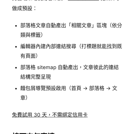
做成預設：
部落格文章自動產出「相關文章」區塊（依分
類與標籤）
編輯器內建內部連結搜尋（打標題就能找到既
有頁面）
部落格 sitemap 自動產出，文章彼此的連結
結構完整呈現
麵包屑導覽預設啟用（首頁 → 部落格 → 文
章）
免費試用 30 天，不需綁定信用卡