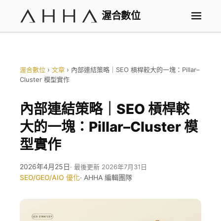
渥合數位
渥合數位
›
文章
›
內部連結策略｜SEO 槓桿較大的一塊：Pillar–
Cluster 模型實作
內部連結策略｜SEO 槓桿較
大的一塊：Pillar–Cluster 模
型實作
2026年4月25日
· 最後更新 2026年7月31日
SEO/GEO/AIO 優化
· AHHA 編輯團隊