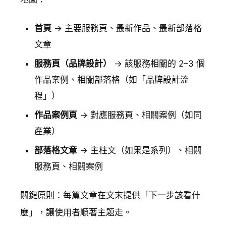
首頁
→ 主要服務頁、最新作品、最新部落格
文章
服務頁（品牌設計）
→ 該服務相關的 2–3 個
作品案例、相關部落格（如「品牌設計流
程」）
作品案例頁
→ 對應服務頁、相關案例（如同
產業）
部落格文章
→ 主柱文（如果是系列）、相關
服務頁、相關案例
關鍵原則：每篇文章在文末提供「下一步該看什
麼」，讓使用者順著主題走。