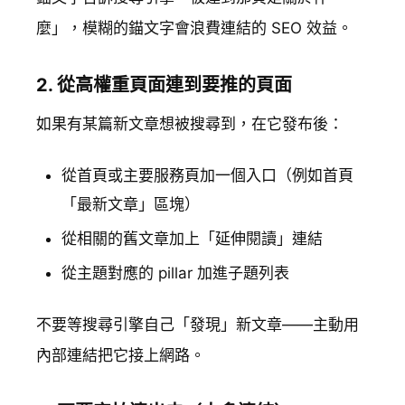
麼」，模糊的錨文字會浪費連結的 SEO 效益。
2. 從高權重頁面連到要推的頁面
如果有某篇新文章想被搜尋到，在它發布後：
從首頁或主要服務頁加一個入口（例如首頁
「最新文章」區塊）
從相關的舊文章加上「延伸閱讀」連結
從主題對應的 pillar 加進子題列表
不要等搜尋引擎自己「發現」新文章——主動用
內部連結把它接上網路。