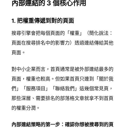
內部連結的 3 個核心作用
1. 把權重傳遞到對的頁面
搜尋引擎會把每個頁面的「權重」（簡化說法：
頁面在搜尋排名中的影響力）透過連結傳給其他
頁面。
對中小企業而言，首頁通常是被外部連結最多的
頁面，權重也較高。但如果首頁只連到「關於我
們」「服務項目」「聯絡我們」這幾個常見頁，
那些深層、需要排名的部落格文章就拿不到首頁
的權重分潤。
內部連結策略的第一步：確認你想被搜尋到的頁