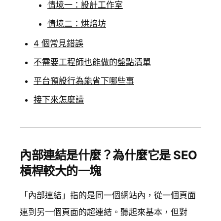
情境一：設計工作室
情境二：烘焙坊
4 個常見錯誤
不需要工程師也能做的盤點清單
平台預設行為能省下哪些事
接下來怎麼讀
內部連結是什麼？為什麼它是 SEO
槓桿較大的一塊
「內部連結」指的是同一個網站內，從一個頁面
連到另一個頁面的超連結。聽起來基本，但對