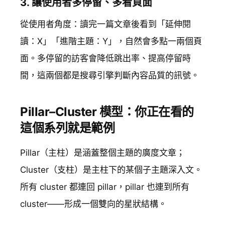
3. 讓使用者多停留、多看頁面
從使用者角度：讀完一篇文章後看到「延伸閱
讀：X」「進階主題：Y」，自然會多點一兩個頁
面。多停留的訪客會降低跳出率、提高停留時
間，這兩個都是搜尋引擎判斷內容品質的訊號。
Pillar–Cluster 模型：你正在看的
這個系列就是範例
Pillar（主柱）是涵蓋整個主題的廣度文章；
Cluster（支柱）是主柱下的某個子主題深入文。
所有 cluster 都連回 pillar，pillar 也連到所有
cluster——形成一個雙向的星狀結構。