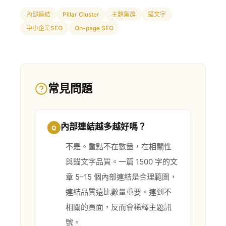
內部連結
Pillar Cluster
主題集群
錨文字
中小企業SEO
On-page SEO
常見問題
內部連結越多越好嗎？
Q
不是。重點不在數量，在相關性
與錨文字品質。一篇 1500 字的文
章 5–15 個內部連結是合理範圍，
連結品質遠比數量重要。連到不
相關的頁面，反而會稀釋主題訊
號。