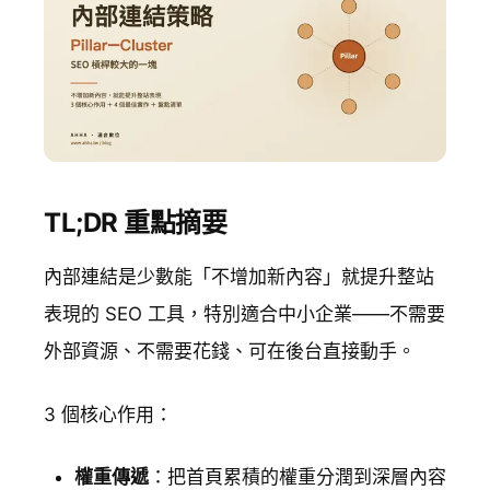
TL;DR 重點摘要
內部連結是少數能「不增加新內容」就提升整站
表現的 SEO 工具，特別適合中小企業——不需要
外部資源、不需要花錢、可在後台直接動手。
3 個核心作用：
權重傳遞
：把首頁累積的權重分潤到深層內容