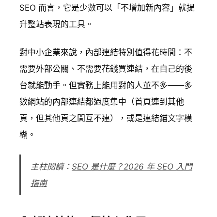
SEO 而言，它是少數可以「不增加新內容」就提
升整站表現的工具。
對中小企業來說，內部連結特別值得花時間：不
需要外部公關、不需要花錢買連結，在自己的後
台就能動手。但實務上能用對的人並不多——多
數網站的內部連結都過度集中（首頁連到其他
頁，但其他頁之間互不連），或是連結錨文字模
糊。
主柱閱讀：
SEO 是什麼？2026 年 SEO 入門
指南