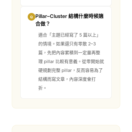
Pillar–Cluster 結構什麼時候適
Q
合做？
適合「主題已經寫了 5 篇以上」
的情境。如果還只有零散 2–3
篇，先把內容累積到一定量再整
理 pillar 比較有意義。從零開始就
硬規劃完整 pillar，反而容易為了
結構而寫文章，內容深度會打
折。