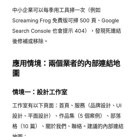
中小企業可以每季用工具掃一次（例如
Screaming Frog 免費版可掃 500 頁、Google
Search Console 也會提示 404），發現死連結
後修補或移除。
應用情境：兩個業者的內部連結地
圖
情境一：設計工作室
工作室有以下頁面：首頁、服務（品牌設計、UI
設計、平面設計）、作品集（5 個案例）、部落
格（10 篇）、關於我們、聯絡。建議的內部連結
地圖：