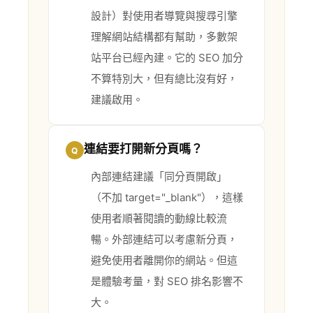
設計）對使用者導覽與搜尋引擎
理解網站結構都有幫助，多數架
站平台已經內建。它的 SEO 加分
不算特別大，但有總比沒有好，
建議啟用。
連結要打開新分頁嗎？
Q
內部連結建議「同分頁開啟」
（不加 target="_blank"），這樣
使用者順著閱讀的動線比較流
暢。外部連結可以考慮新分頁，
避免使用者離開你的網站。但這
是體驗考量，對 SEO 排名影響不
大。