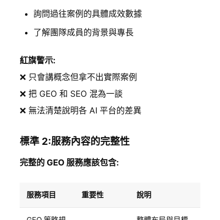
詢問過往案例的具體成效數據
了解團隊成員的背景與專長
紅旗警示:
❌ 只會講概念但拿不出實際案例
❌ 把 GEO 和 SEO 混為一談
❌ 無法清楚說明各 AI 平台的差異
標準 2:服務內容的完整性
完整的 GEO 服務應該包含:
服務項目
重要性
說明
GEO 策略規
整體布局與目標