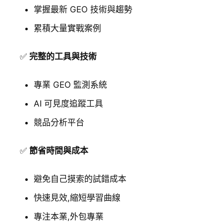
掌握最新 GEO 技術與趨勢
累積大量實戰案例
✅
完整的工具與技術
專業 GEO 監測系統
AI 可見度追蹤工具
競品分析平台
✅
節省時間與成本
避免自己摸索的試錯成本
快速見效,縮短學習曲線
專注本業,外包專業