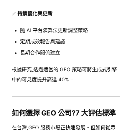
✅
持續優化與更新
隨 AI 平台演算法更新調整策略
定期成效報告與建議
長期合作關係建立
根據研究,透過適當的 GEO 策略可將生成式引擎
中的可見度提升高達 40%。
如何選擇 GEO 公司?7 大評估標準
在台灣,GEO 服務市場正快速發展。但如何從眾