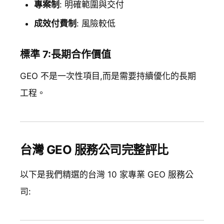
專案制
: 明確範圍與交付
成效付費制
: 風險較低
標準 7:長期合作價值
GEO 不是一次性項目,而是需要持續優化的長期
工程。
台灣 GEO 服務公司完整評比
以下是我們精選的台灣 10 家專業 GEO 服務公
司: