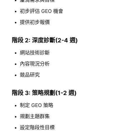
釐清需求與目標
初步評估 GEO 機會
提供初步報價
階段 2: 深度診斷(2-4 週)
網站技術診斷
內容現況分析
競品研究
階段 3: 策略規劃(1-2 週)
制定 GEO 策略
規劃主題群集
設定階段性目標