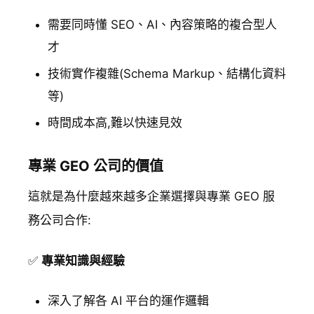
需要同時懂 SEO、AI、內容策略的複合型人
才
技術實作複雜(Schema Markup、結構化資料
等)
時間成本高,難以快速見效
專業 GEO 公司的價值
這就是為什麼越來越多企業選擇與專業 GEO 服
務公司合作:
✅
專業知識與經驗
深入了解各 AI 平台的運作邏輯