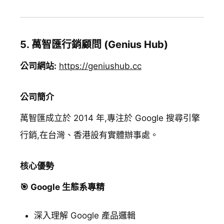
5. 萬智匯行銷顧問 (Genius Hub)
公司網站:
https://geniushub.cc
公司簡介
萬智匯成立於 2014 年,專注於 Google 搜尋引擎
行銷,在台灣、香港設有實體辦事處。
核心優勢
🎯 Google 生態系專精
深入理解 Google 產品邏輯