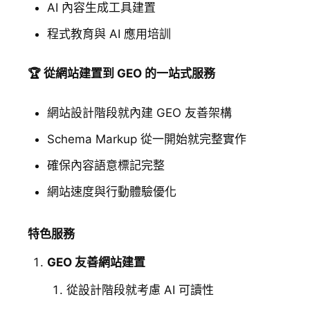
AI 內容生成工具建置
程式教育與 AI 應用培訓
🏆 從網站建置到 GEO 的一站式服務
網站設計階段就內建 GEO 友善架構
Schema Markup 從一開始就完整實作
確保內容語意標記完整
網站速度與行動體驗優化
特色服務
GEO 友善網站建置
從設計階段就考慮 AI 可讀性