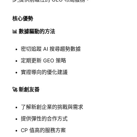
核心優勢
📊 數據驅動的方法
密切追蹤 AI 搜尋趨勢數據
定期更新 GEO 策略
實證導向的優化建議
🚀 新創友善
了解新創企業的挑戰與需求
提供彈性的合作方式
CP 值高的服務方案