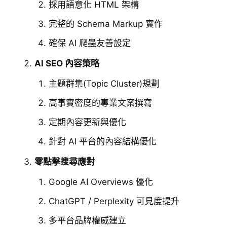
採用語意化 HTML 架構
完整的 Schema Markup 實作
確保 AI 爬蟲友善設定
AI SEO 內容策略
主題群集(Topic Cluster)規劃
高事實密度的專業文案撰寫
定期內容更新與優化
針對 AI 平台的內容結構優化
零點擊搜尋應對
Google AI Overviews 優化
ChatGPT / Perplexity 可見度提升
多平台品牌權威建立