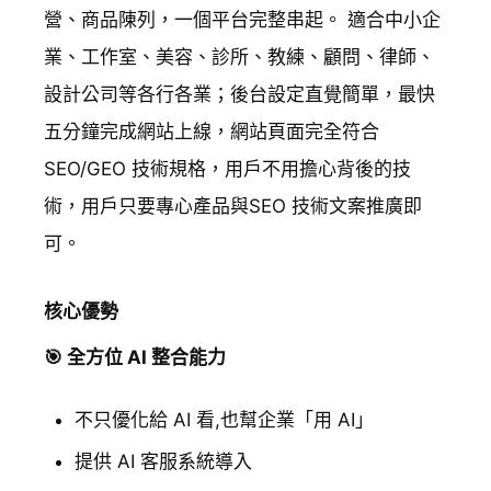
營、商品陳列，一個平台完整串起。 適合中小企
業、工作室、美容、診所、教練、顧問、律師、
設計公司等各行各業；後台設定直覺簡單，最快
五分鐘完成網站上線，網站頁面完全符合
SEO/GEO 技術規格，用戶不用擔心背後的技
術，用戶只要專心產品與SEO 技術文案推廣即
可。
核心優勢
🎯 全方位 AI 整合能力
不只優化給 AI 看,也幫企業「用 AI」
提供 AI 客服系統導入