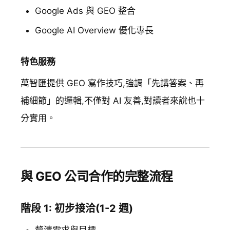
Google Ads 與 GEO 整合
Google AI Overview 優化專長
特色服務
萬智匯提供 GEO 寫作技巧,強調「先講答案、再
補細節」的邏輯,不僅對 AI 友善,對讀者來說也十
分實用。
與 GEO 公司合作的完整流程
階段 1: 初步接洽(1-2 週)