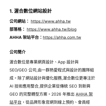
1. 渥合數位網站設計
公司網站：
https://www.ahha.tw
部落格：
https://www.ahha.tw/blog
AHHA 架站平台：
https://ahha.com.tw
公司簡介
渥合數位是專業網頁設計、App 設計與
SEO/GEO 公司,由一群熱愛程式與設計的團隊組
成。除了網站設計與優化服務,渥合數位更專注於
AI 技術應用整合,提供企業從傳統 SEO 到新興
GEO 的完整轉型方案。2026 年推出
AHHA 架
站平台
，從品牌形象官網到線上預約、會員經