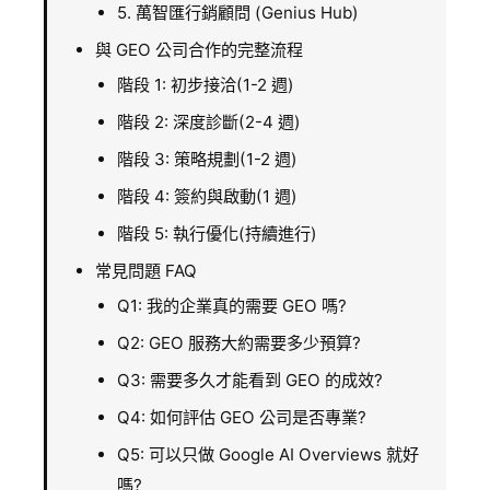
5. 萬智匯行銷顧問 (Genius Hub)
與 GEO 公司合作的完整流程
階段 1: 初步接洽(1-2 週)
階段 2: 深度診斷(2-4 週)
階段 3: 策略規劃(1-2 週)
階段 4: 簽約與啟動(1 週)
階段 5: 執行優化(持續進行)
常見問題 FAQ
Q1: 我的企業真的需要 GEO 嗎?
Q2: GEO 服務大約需要多少預算?
Q3: 需要多久才能看到 GEO 的成效?
Q4: 如何評估 GEO 公司是否專業?
Q5: 可以只做 Google AI Overviews 就好
嗎?