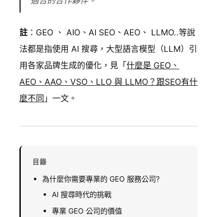
適合的合作夥伴。
註
：GEO 、 AIO、AI SEO、AEO、 LLMO..等說
法都是指使用 AI 搜尋，大型語言模型（LLM）引
用各家品牌生成的優化，見「
什麼是 GEO、
AEO、AAO、VSO、LLO 與 LLMO？跟SEO有什
麼不同
」一文。
目錄
為什麼你需要專業的 GEO 服務公司?
AI 搜尋時代的挑戰
專業 GEO 公司的價值