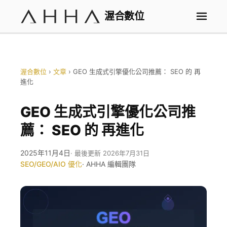
渥合數位
渥合數位
›
文章
›
GEO 生成式引擎優化公司推薦： SEO 的 再
進化
GEO 生成式引擎優化公司推
薦： SEO 的 再進化
2025年11月4日
· 最後更新 2026年7月31日
SEO/GEO/AIO 優化
· AHHA 編輯團隊