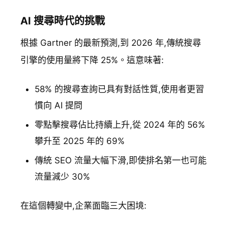
AI 搜尋時代的挑戰
根據 Gartner 的最新預測,到 2026 年,傳統搜尋
引擎的使用量將下降 25%。這意味著:
58% 的搜尋查詢已具有對話性質,使用者更習
慣向 AI 提問
零點擊搜尋佔比持續上升,從 2024 年的 56%
攀升至 2025 年的 69%
傳統 SEO 流量大幅下滑,即使排名第一也可能
流量減少 30%
在這個轉變中,企業面臨三大困境: