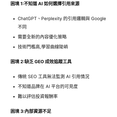
困境 1:不知道 AI 如何選擇引用來源
ChatGPT、Perplexity 的引用邏輯與 Google
不同
需要全新的內容優化策略
技術門檻高,學習曲線陡峭
困境 2:缺乏 GEO 成效追蹤工具
傳統 SEO 工具無法監測 AI 引用情況
不知道品牌在 AI 平台的可見度
難以評估投資報酬率
困境 3:內部資源不足