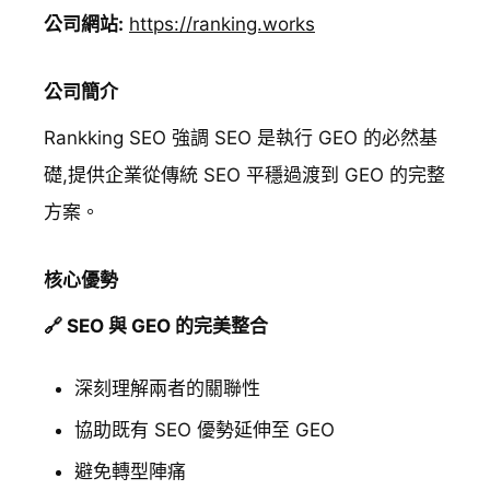
公司網站:
https://ranking.works
公司簡介
Rankking SEO 強調 SEO 是執行 GEO 的必然基
礎,提供企業從傳統 SEO 平穩過渡到 GEO 的完整
方案。
核心優勢
🔗 SEO 與 GEO 的完美整合
深刻理解兩者的關聯性
協助既有 SEO 優勢延伸至 GEO
避免轉型陣痛