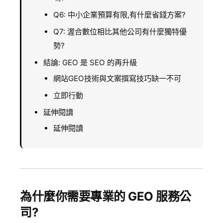
Q6: 中小企業預算有限,有什麼省錢方案?
Q7: 渥合數位相比其他公司有什麼獨特優
勢?
結論: GEO 是 SEO 的再升級
網站GEO技術與文案撰寫技巧缺一不可
立即行動
延伸閱讀
延伸閱讀
為什麼你需要專業的 GEO 服務公
司?