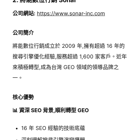
2. 將能數位行銷 Sonar
公司網站:
https://www.sonar-inc.com
公司簡介
將能數位行銷成立於 2009 年,擁有超過 16 年的
搜尋引擎優化經驗,服務超過 1,600 家客戶。近年
來積極轉型,成為台灣 GEO 領域的領導品牌之
一。
核心優勢
📊 資深 SEO 背景,順利轉型 GEO
16 年 SEO 經驗的技術底蘊