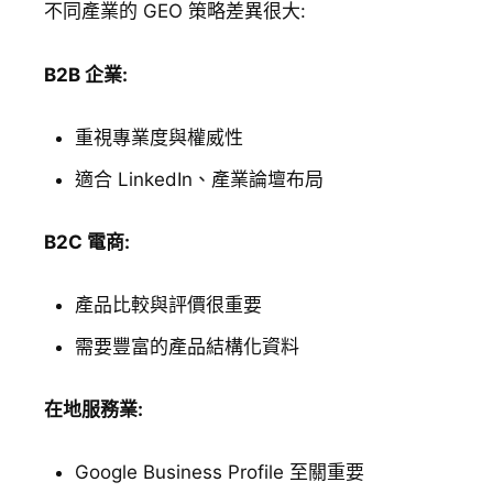
不同產業的 GEO 策略差異很大:
B2B 企業:
重視專業度與權威性
適合 LinkedIn、產業論壇布局
B2C 電商:
產品比較與評價很重要
需要豐富的產品結構化資料
在地服務業:
Google Business Profile 至關重要