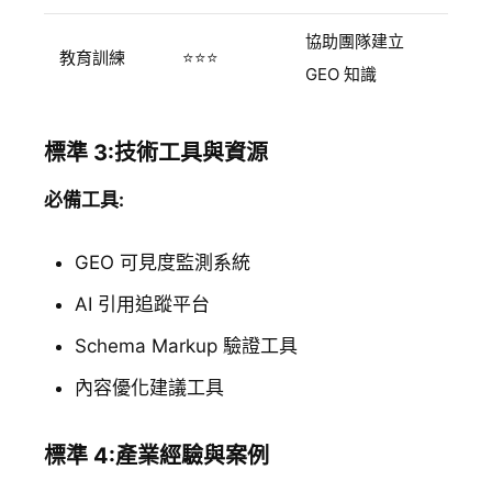
協助團隊建立
教育訓練
⭐⭐⭐
GEO 知識
標準 3:技術工具與資源
必備工具:
GEO 可見度監測系統
AI 引用追蹤平台
Schema Markup 驗證工具
內容優化建議工具
標準 4:產業經驗與案例