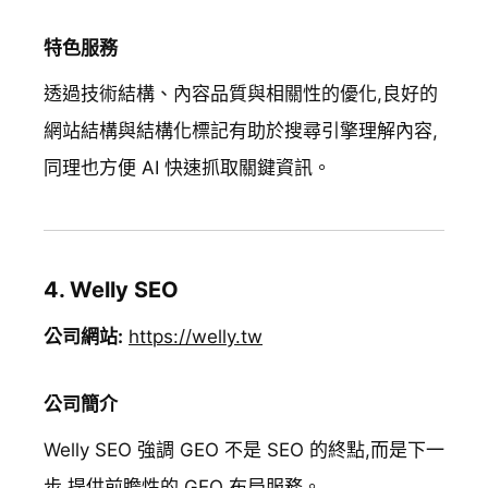
特色服務
透過技術結構、內容品質與相關性的優化,良好的
網站結構與結構化標記有助於搜尋引擎理解內容,
同理也方便 AI 快速抓取關鍵資訊。
4. Welly SEO
公司網站:
https://welly.tw
公司簡介
Welly SEO 強調 GEO 不是 SEO 的終點,而是下一
步,提供前瞻性的 GEO 布局服務。