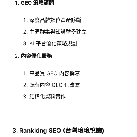
GEO 策略顧問
深度品牌數位資產診斷
主題群集與知識壁壘建立
AI 平台優化策略規劃
內容優化服務
高品質 GEO 內容撰寫
既有內容 GEO 化改寫
結構化資料實作
3. Rankking SEO (台灣琅琅悅讀)