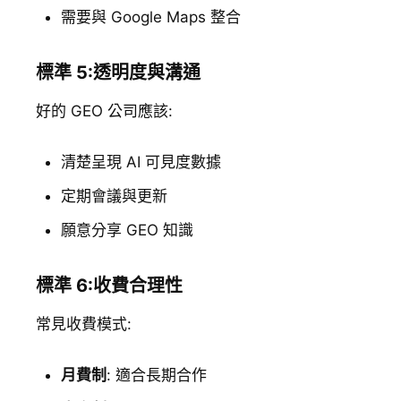
需要與 Google Maps 整合
標準 5:透明度與溝通
好的 GEO 公司應該:
清楚呈現 AI 可見度數據
定期會議與更新
願意分享 GEO 知識
標準 6:收費合理性
常見收費模式:
月費制
: 適合長期合作