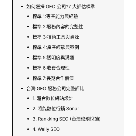
如何選擇 GEO 公司?7 大評估標準
標準 1:專業能力與經驗
標準 2:服務內容的完整性
標準 3:技術工具與資源
標準 4:產業經驗與案例
標準 5:透明度與溝通
標準 6:收費合理性
標準 7:長期合作價值
台灣 GEO 服務公司完整評比
1. 渥合數位網站設計
2. 將能數位行銷 Sonar
3. Rankking SEO (台灣琅琅悅讀)
4. Welly SEO