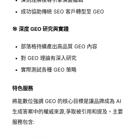
深刻理解搜尋引擎演變邏輯
成功協助傳統 SEO 客戶轉型至 GEO
🎯 深度 GEO 研究與實踐
部落格持續產出高品質 GEO 內容
對 GEO 理論有深入研究
實際測試各種 GEO 策略
特色服務
將能數位強調 GEO 的核心目標是讓品牌成為 AI
生成答案中的權威來源,爭取被引用和提及。主要
服務包含: