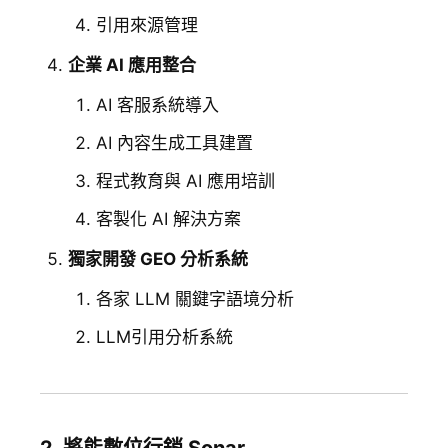
引用來源管理
企業 AI 應用整合
AI 客服系統導入
AI 內容生成工具建置
程式教育與 AI 應用培訓
客製化 AI 解決方案
獨家開發 GEO 分析系統
各家 LLM 關鍵字語境分析
LLM引用分析系統