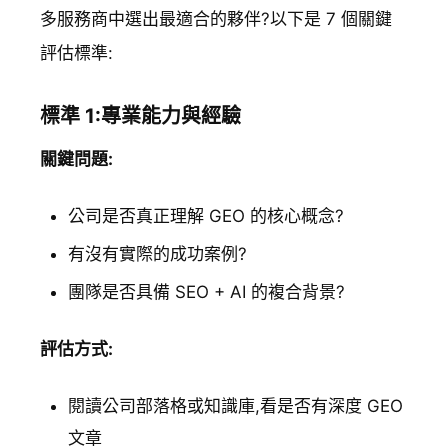
多服務商中選出最適合的夥伴?以下是 7 個關鍵
評估標準:
標準 1:專業能力與經驗
關鍵問題:
公司是否真正理解 GEO 的核心概念?
有沒有實際的成功案例?
團隊是否具備 SEO + AI 的複合背景?
評估方式:
閱讀公司部落格或知識庫,看是否有深度 GEO
文章