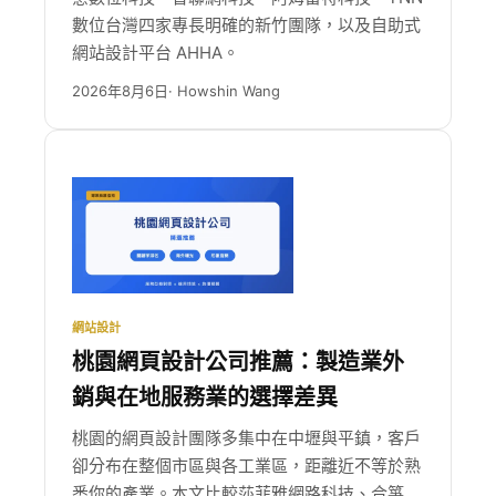
數位台灣四家專長明確的新竹團隊，以及自助式
網站設計平台 AHHA。
2026年8月6日
· Howshin Wang
網站設計
桃園網頁設計公司推薦：製造業外
銷與在地服務業的選擇差異
桃園的網頁設計團隊多集中在中壢與平鎮，客戶
卻分布在整個市區與各工業區，距離近不等於熟
悉你的產業。本文比較莎菲雅網路科技、合箏