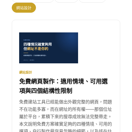
網站設計
網站設計
免費網頁製作：適用情境、可用選
項與四個結構性限制
免費建站工具已經能做出外觀完整的網頁，問題
不在功能多寡，而在網址的所有權——那個位址
屬於平台，累積下來的搜尋成效無法完整帶走。
本文說明免費方案確實足夠的四種情境、可用的
選項、自行製作最容易忽略的細節，以及該在什