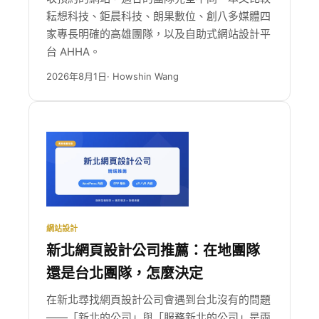
耘想科技、鉅晨科技、朗果數位、創八多媒體四
家專長明確的高雄團隊，以及自助式網站設計平
台 AHHA。
2026年8月1日
· Howshin Wang
網站設計
新北網頁設計公司推薦：在地團隊
還是台北團隊，怎麼決定
在新北尋找網頁設計公司會遇到台北沒有的問題
——「新北的公司」與「服務新北的公司」是兩