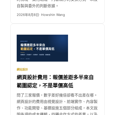
自製與委外的判斷依據。
2026年8月8日
· Howshin Wang
網站設計
網頁設計費用：報價差距多半來自
範圍認定，不是單價高低
問了三家報價，數字差好幾倍卻看不出差在哪。
網頁設計的費用由視覺設計、前端實作、內容製
作、功能開發、基礎設施五個部分組成，本文說
明各項的成本邏輯、四種合作方式的差異，以及