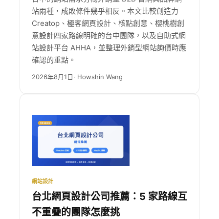
站兩種，成敗條件幾乎相反。本文比較創造力
Creatop、極客網頁設計、核點創意、櫻桃樹創
意設計四家路線明確的台中團隊，以及自助式網
站設計平台 AHHA，並整理外銷型網站詢價時應
確認的重點。
2026年8月1日
· Howshin Wang
網站設計
台北網頁設計公司推薦：5 家路線互
不重疊的團隊怎麼挑