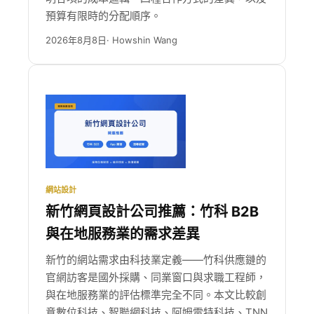
預算有限時的分配順序。
2026年8月8日
· Howshin Wang
網站設計
新竹網頁設計公司推薦：竹科 B2B
與在地服務業的需求差異
新竹的網站需求由科技業定義——竹科供應鏈的
官網訪客是國外採購、同業窗口與求職工程師，
與在地服務業的評估標準完全不同。本文比較創
意數位科技、智聯網科技、阿姆雷特科技、TNN