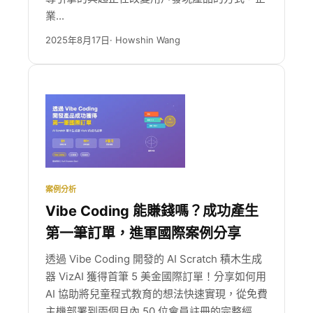
業...
2025年8月17日
· Howshin Wang
案例分析
Vibe Coding 能賺錢嗎？成功產生
第一筆訂單，進軍國際案例分享
透過 Vibe Coding 開發的 AI Scratch 積木生成
器 VizAI 獲得首筆 5 美金國際訂單！分享如何用
AI 協助將兒童程式教育的想法快速實現，從免費
主機部署到兩個月內 50 位會員註冊的完整經