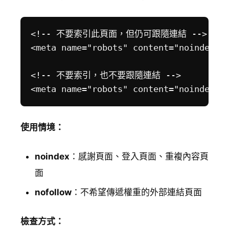
<!-- 不要索引此頁面，但仍可跟隨連結 -->

<meta name="robots" content="noindex, f
<!-- 不要索引，也不要跟隨連結 -->

使用情境：
noindex
：感謝頁面、登入頁面、重複內容頁
面
nofollow
：不希望傳遞權重的外部連結頁面
檢查方式：