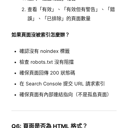
查看「有效」、「有效但有警告」、「錯
誤」、「已排除」的頁面數量
如果頁面沒被索引怎麼辦？
確認沒有 noindex 標籤
檢查 robots.txt 沒有阻擋
確保頁面回傳 200 狀態碼
在 Search Console 提交 URL 請求索引
確保頁面有內部連結指向（不是孤島頁面）
Q6: 頁面是否為 HTML 格式？