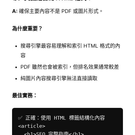
A:
確保主要內容不是 PDF 或圖片形式。
為什麼重要？
搜尋引擎最容易理解和索引 HTML 格式的內
容
PDF 雖然也會被索引，但排名效果通常較差
純圖片內容搜尋引擎無法直接讀取
最佳實務：
✅ 正確：使用 HTML 標籤結構化內容

<article>

  <h1>SEO 完整指南</h1>
