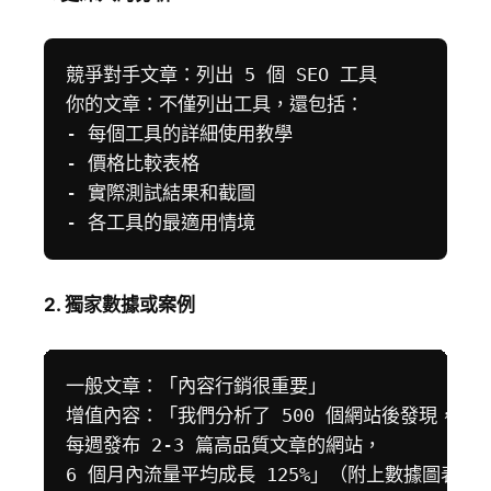
競爭對手文章：列出 5 個 SEO 工具

你的文章：不僅列出工具，還包括：

- 每個工具的詳細使用教學

- 價格比較表格

- 實際測試結果和截圖

2. 獨家數據或案例
一般文章：「內容行銷很重要」

增值內容：「我們分析了 500 個網站後發現，

每週發布 2-3 篇高品質文章的網站，
