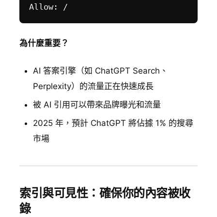
為什麼重要？
AI 答案引擎（如 ChatGPT Search、
Perplexity）的流量正在快速成長
被 AI 引用可以帶來品牌曝光和流量
2025 年，預計 ChatGPT 將佔據 1% 的搜尋
市場
索引與可見性：確保你的內容被收
錄