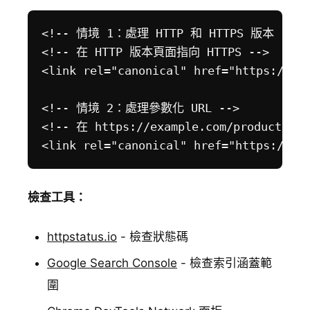
<!-- 情境 1：處理 HTTP 和 HTTPS 版本 -->

<!-- 在 HTTP 版本頁面指向 HTTPS -->

<link rel="canonical" href="https://www
<!-- 情境 2：處理參數化 URL -->

<!-- 在 https://example.com/product?c
檢查工具：
httpstatus.io
- 檢查狀態碼
Google Search Console
- 檢查索引涵蓋範
圍