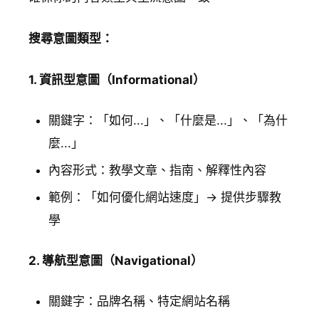
搜尋意圖類型：
1. 資訊型意圖（Informational）
關鍵字：「如何...」、「什麼是...」、「為什
麼...」
內容形式：教學文章、指南、解釋性內容
範例：「如何優化網站速度」→ 提供步驟教
學
2. 導航型意圖（Navigational）
關鍵字：品牌名稱、特定網站名稱