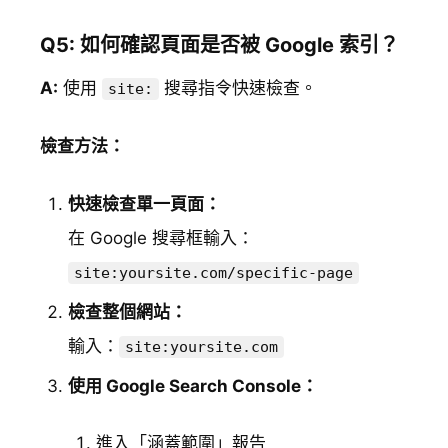
Q5: 如何確認頁面是否被 Google 索引？
A:
使用
搜尋指令快速檢查。
site:
檢查方法：
快速檢查單一頁面：
在 Google 搜尋框輸入：
site:yoursite.com/specific-page
檢查整個網站：
輸入：
site:yoursite.com
使用 Google Search Console：
進入「涵蓋範圍」報告