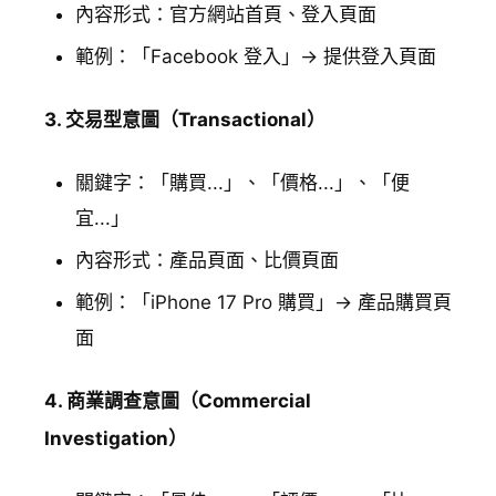
內容形式：官方網站首頁、登入頁面
範例：「Facebook 登入」→ 提供登入頁面
3. 交易型意圖（Transactional）
關鍵字：「購買...」、「價格...」、「便
宜...」
內容形式：產品頁面、比價頁面
範例：「iPhone 17 Pro 購買」→ 產品購買頁
面
4. 商業調查意圖（Commercial
Investigation）