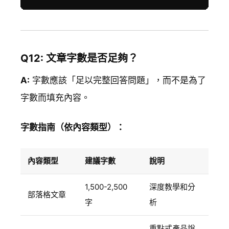
Q12: 文章字數是否足夠？
A:
字數應該「足以完整回答問題」，而不是為了
字數而填充內容。
字數指南（依內容類型）：
內容類型
建議字數
說明
1,500-2,500
深度教學和分
部落格文章
字
析
重點式產品說