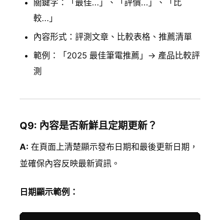
關鍵字：「最佳...」、「評價...」、「比
較...」
內容形式：評測文章、比較表格、推薦清單
範例：「2025 最佳筆電推薦」→ 產品比較評
測
Q9: 內容是否新鮮且定期更新？
A:
在頁面上清楚顯示發布日期和最後更新日期，
並確保內容反映最新資訊。
日期顯示範例：