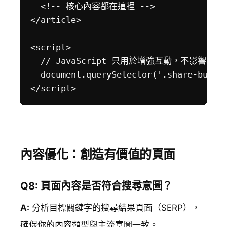
  <!-- 核心內容都在這裡 -->

</article>

<script>

  // JavaScript 只用於增強互動，不影響核心
  document.querySelector('.share-button
內容優化：創造有價值的頁面
Q8: 頁面內容是否符合搜尋意圖？
A:
分析目標關鍵字的搜尋結果頁面（SERP），
確保你的內容類型與主流意圖一致。