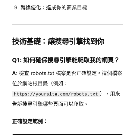
轉換優化：達成你的商業目標
技術基礎：讓搜尋引擎找到你
Q1: 如何確保搜尋引擎能爬取我的網頁？
A:
檢查 robots.txt 檔案是否正確設定。這個檔案
位於網站根目錄（例如：
），用來
https://yoursite.com/robots.txt
告訴搜尋引擎哪些頁面可以爬取。
正確設定範例：