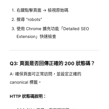
右鍵點擊頁面 → 檢視原始碼
搜尋 "robots"
使用 Chrome 擴充功能「Detailed SEO
Extension」快速檢查
Q3: 頁面是否回傳正確的 200 狀態碼？
A: 確保頁面可正常訪問，並設定正確的
canonical 標籤。
HTTP 狀態碼說明：