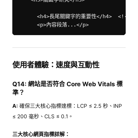
      <h4>長尾關鍵字的重要性</h4>  <!-- 細
使用者體驗：速度與互動性
Q14: 網站是否符合 Core Web Vitals 標
準？
A:
確保三大核心指標達標：LCP ≤ 2.5 秒、INP
≤ 200 毫秒、CLS ≤ 0.1。
三大核心網頁指標詳解：