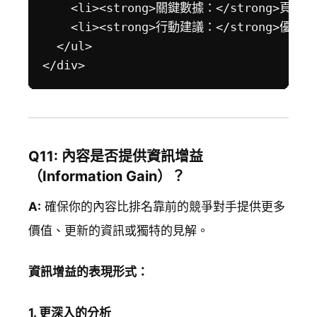
    <li><strong>關鍵數據：</strong>頁面
    <li><strong>行動建議：</strong>優先優化
  </ul>

Q11: 內容是否提供資訊增益
（Information Gain）？
A:
確保你的內容比排名靠前的競爭對手提供更多
價值、更新的資訊或獨特的見解。
資訊增益的表現形式：
1. 更深入的分析