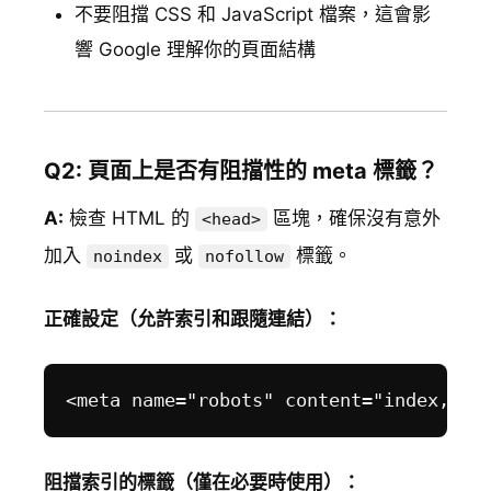
不要阻擋 CSS 和 JavaScript 檔案，這會影
響 Google 理解你的頁面結構
Q2: 頁面上是否有阻擋性的 meta 標籤？
A:
檢查 HTML 的
區塊，確保沒有意外
<head>
加入
或
標籤。
noindex
nofollow
正確設定（允許索引和跟隨連結）：
阻擋索引的標籤（僅在必要時使用）：