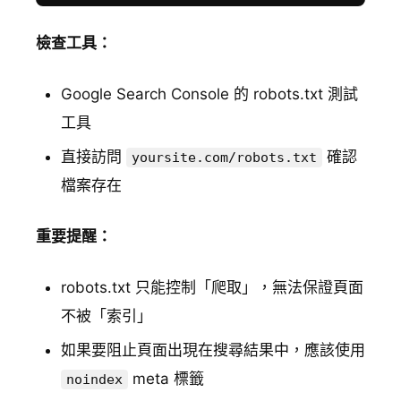
檢查工具：
Google Search Console 的 robots.txt 測試
工具
直接訪問
確認
yoursite.com/robots.txt
檔案存在
重要提醒：
robots.txt 只能控制「爬取」，無法保證頁面
不被「索引」
如果要阻止頁面出現在搜尋結果中，應該使用
meta 標籤
noindex