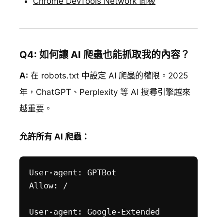
Chrome DevTools Network 面板
Q4: 如何讓 AI 爬蟲也能抓取我的內容？
A:
在 robots.txt 中設定 AI 爬蟲的權限。2025
年，ChatGPT、Perplexity 等 AI 搜尋引擎越來
越重要。
允許所有 AI 爬蟲：
User-agent: GPTBot

Allow: /

User-agent: Google-Extended
