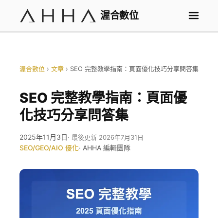
渥合數位
渥合數位
›
文章
›
SEO 完整教學指南：頁面優化技巧分享問答集
SEO 完整教學指南：頁面優
化技巧分享問答集
2025年11月3日
· 最後更新 2026年7月31日
SEO/GEO/AIO 優化
· AHHA 編輯團隊