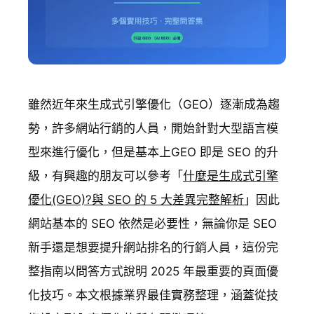
雖然近年來生成式引擎優化（GEO）逐漸成為趨
勢，許多網站行銷的人員，開始針對大型語言模
型來進行優化，但是基本上GEO 即是 SEO 的升
級，有興趣的朋友可以參考「
什麼是生成式引擎
優化(GEO)?與 SEO 的 5 大差異完整解析
」因此
網站基本的 SEO 依然是必要性，無論你是 SEO
新手還是想要提升網站排名的行銷人員，這份完
整指南以問答方式說明 2025 年最重要的頁面優
化技巧。本文根據業界最佳實務整理，涵蓋從技