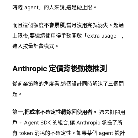
時跑 agent」的人來說,這是硬上限。
而且這個額度
不會累積
,當月沒用完就消失。超過
上限後,要繼續使用得手動開啟「extra usage」,
進入按量計費模式。
Anthropic 定價背後動機推測
從商業策略的角度看,這個設計同時解決了三個問
題。
第一,把成本不確定性轉嫁回使用者。
過去訂閱用
戶 + Agent SDK 的組合,讓 Anthropic 承擔了所
有 token 消耗的不確定性。如果某個 agent 設計