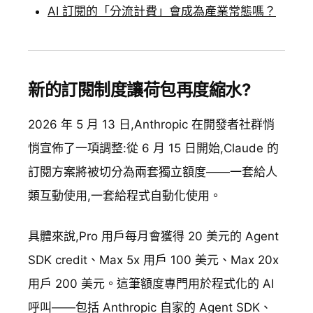
AI 訂閱的「分流計費」會成為產業常態嗎？
新的訂閱制度讓荷包再度縮水?
2026 年 5 月 13 日,Anthropic 在開發者社群悄
悄宣佈了一項調整:從 6 月 15 日開始,Claude 的
訂閱方案將被切分為兩套獨立額度——一套給人
類互動使用,一套給程式自動化使用。
具體來說,Pro 用戶每月會獲得 20 美元的 Agent
SDK credit、Max 5x 用戶 100 美元、Max 20x
用戶 200 美元。這筆額度專門用於程式化的 AI
呼叫——包括 Anthropic 自家的 Agent SDK、