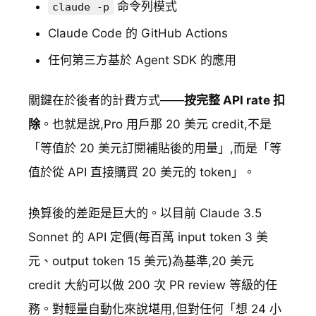
命令列模式
claude -p
Claude Code 的 GitHub Actions
任何第三方基於 Agent SDK 的應用
關鍵在於後者的計費方式——
按完整 API rate 扣
除
。也就是說,Pro 用戶那 20 美元 credit,不是
「等值於 20 美元訂閱補貼後的用量」,而是「等
值於從 API 直接購買 20 美元的 token」。
換算後的差距是巨大的。以目前 Claude 3.5
Sonnet 的 API 定價(每百萬 input token 3 美
元、output token 15 美元)為基準,20 美元
credit 大約可以做 200 次 PR review 等級的任
務。對輕量自動化來說堪用,但對任何「想 24 小