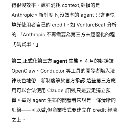
得很沒效率、瘋狂消耗 context,虧損的是
Anthropic。新制度下,沒效率的 agent 只會更快
燒光使用者自己的 credit。如 VentureBeat 分析
的:「Anthropic 不再需要為第三方未經優化的程
式碼買單。」
第二,正式化第三方 agent 生態。
4 月的封鎖讓
OpenClaw、Conductor 等工具的開發者陷入法
律灰色地帶。新制度等於官方承認:這些第三方應
用可以合法使用 Claude 訂閱,只是要走獨立預
算。這對 agent 生態的開發者來說是一條清晰的
紅線——可以做,但商業模式要建立在 credit 經濟
之上。