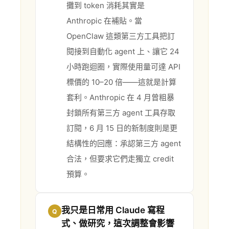
攤到 token 消耗其實是
Anthropic 在補貼。當
OpenClaw 這類第三方工具把訂
閱接到自動化 agent 上、讓它 24
小時跑迴圈，實際使用量可達 API
標價的 10–20 倍——這就是計算
套利。Anthropic 在 4 月曾粗暴
封鎖所有第三方 agent 工具存取
訂閱，6 月 15 日的新制度則是更
結構性的回應：承認第三方 agent
合法，但要求它們走獨立 credit
預算。
我只是日常用 Claude 寫程
Q
式、做研究，這次調整會影響