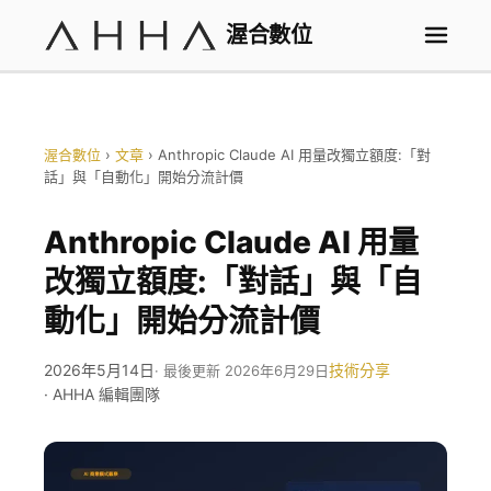
渥合數位
渥合數位
›
文章
›
Anthropic Claude AI 用量改獨立額度:「對
話」與「自動化」開始分流計價
Anthropic Claude AI 用量
改獨立額度:「對話」與「自
動化」開始分流計價
2026年5月14日
技術分享
· 最後更新 2026年6月29日
· AHHA 編輯團隊