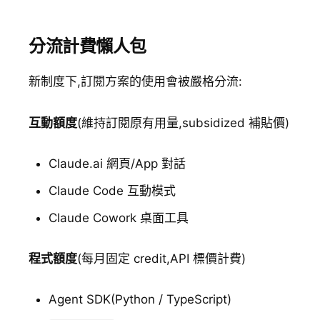
分流計費懶人包
新制度下,訂閱方案的使用會被嚴格分流:
互動額度
(維持訂閱原有用量,subsidized 補貼價)
Claude.ai 網頁/App 對話
Claude Code 互動模式
Claude Cowork 桌面工具
程式額度
(每月固定 credit,API 標價計費)
Agent SDK(Python / TypeScript)