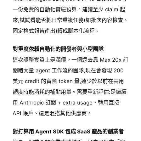
一份免費的自動化實驗預算。建議至少 claim 起
來,試試看能否把日常重複任務(如批次內容檢查、
固定格式報告產出)轉成腳本化流程。
對重度依賴自動化的開發者與小型團隊
這次調整實質上是漲價。一個過去靠 Max 20x 訂
閱跑大量 agent 工作流的團隊,現在會發現 200
美元 credit 的實際 token 量,遠少於以前在共用
額度時能消耗的補貼用量。需要重新評估:是繼續
用 Anthropic 訂閱 + extra usage、轉用直接
API 帳戶、還是混搭其他供應商。
對打算用 Agent SDK 包成 SaaS 產品的創業者