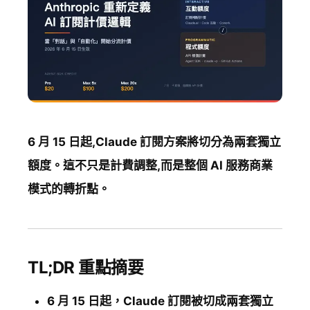
6 月 15 日起,Claude 訂閱方案將切分為兩套獨立
額度。這不只是計費調整,而是整個 AI 服務商業
模式的轉折點。
TL;DR 重點摘要
6 月 15 日起，Claude 訂閱被切成兩套獨立