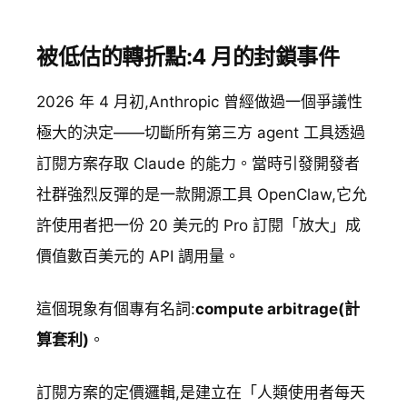
被低估的轉折點:4 月的封鎖事件
2026 年 4 月初,Anthropic 曾經做過一個爭議性
極大的決定——切斷所有第三方 agent 工具透過
訂閱方案存取 Claude 的能力。當時引發開發者
社群強烈反彈的是一款開源工具 OpenClaw,它允
許使用者把一份 20 美元的 Pro 訂閱「放大」成
價值數百美元的 API 調用量。
這個現象有個專有名詞:
compute arbitrage(計
算套利)
。
訂閱方案的定價邏輯,是建立在「人類使用者每天