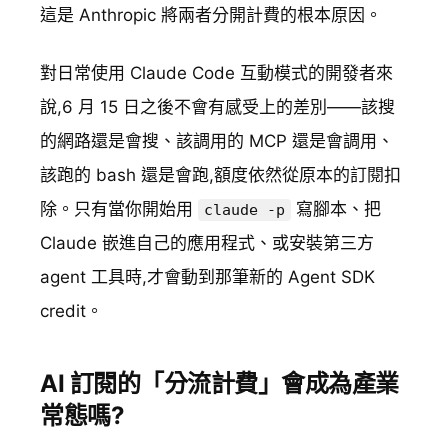
這是 Anthropic 將兩者分開計費的根本原因。
對日常使用 Claude Code 互動模式的開發者來
說,6 月 15 日之後不會有感受上的差別——該搜
的網路還是會搜、該調用的 MCP 還是會調用、
該跑的 bash 還是會跑,額度依然從原本的訂閱扣
除。只有當你開始用
寫腳本、把
claude -p
Claude 嵌進自己的應用程式、或安裝第三方
agent 工具時,才會動到那筆新的 Agent SDK
credit。
AI 訂閱的「分流計費」會成為產業
常態嗎?