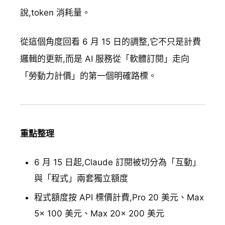
說,token 消耗量。
從這個角度回看 6 月 15 日的調整,它不只是計費
邏輯的更新,而是 AI 服務從「軟體訂閱」走向
「勞動力計價」的第一個明確路標。
重點整理
6 月 15 日起,Claude 訂閱被切分為「互動」
與「程式」兩套獨立額度
程式額度按 API 標價計費,Pro 20 美元、Max
5x 100 美元、Max 20x 200 美元