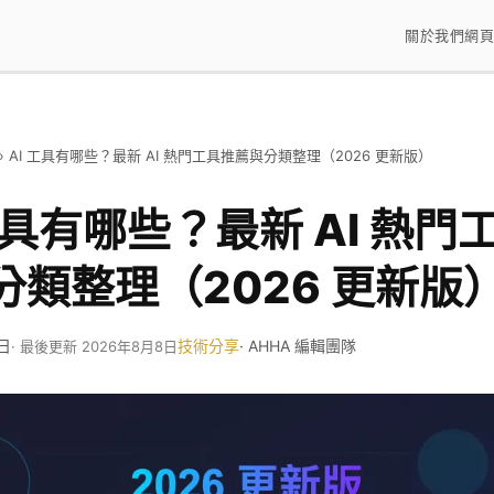
關於我們
網頁
›
AI 工具有哪些？最新 AI 熱門工具推薦與分類整理（2026 更新版）
工具有哪些？最新 AI 熱門
分類整理（2026 更新版
1日
技術分享
· AHHA 編輯團隊
· 最後更新 2026年8月8日