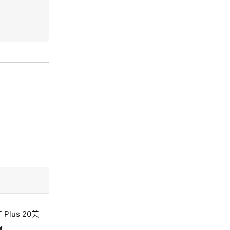
 Plus 20美
建