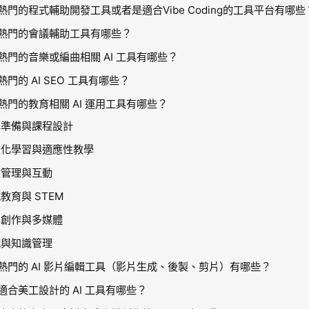
熱門的程式輔助開發工具或者是適合Vibe Coding的工具平台有哪些
熱門的會議輔助工具有哪些？
熱門的音樂或編曲相關 AI 工具有哪些？
門的 AI SEO 工具有哪些？
熱門的教育相關 AI 運用工具有哪些？
學準備與課程設計
人化學習與適應性教學
堂管理與互動
教育與 STEM
容創作與多媒體
究與知識管理
熱門的 AI 影片編輯工具（影片生成、後製、剪片）有哪些？
適合美工設計的 AI 工具有哪些？