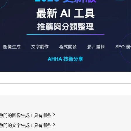
熱門的圖像生成工具有哪些？
熱門的文字生成工具有哪些？