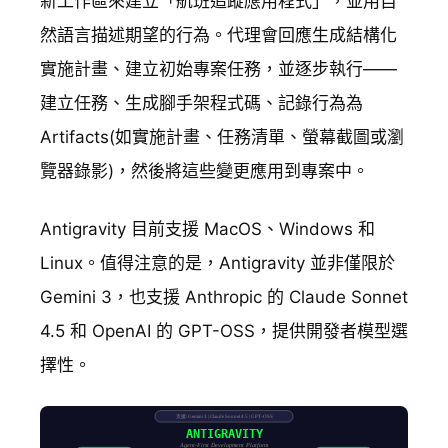
新工作區來建立「航班追蹤應用程式」，並用自
然語言描述期望的行為。代理會回應生成結構化
實施計畫、建立初始專案任務，並逐步執行——
建立任務、生成腳手架程式碼、記錄行為為
Artifacts(如實施計畫、任務清單、螢幕截圖或瀏
覽器錄影)，然後將這些變更應用到專案中。
Antigravity 目前支援 MacOS、Windows 和
Linux。值得注意的是，Antigravity 並非僅限於
Gemini 3，也支援 Anthropic 的 Claude Sonnet
4.5 和 OpenAI 的 GPT-OSS，提供開發者模型選
擇性。