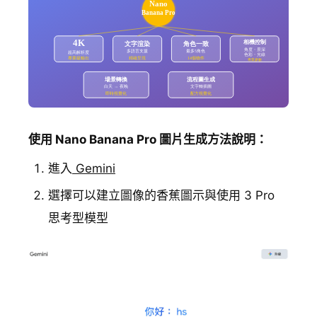
使用 Nano Banana Pro 圖片生成方法說明：
進入
Gemini
選擇可以建立圖像的香蕉圖示與使用 3 Pro
思考型模型