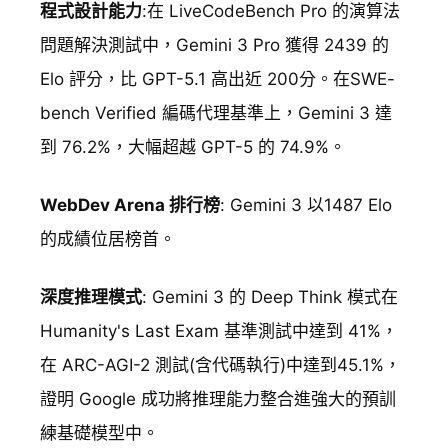
程式設計能力
:在 LiveCodeBench Pro 的演算法
問題解決測試中，Gemini 3 Pro 獲得 2439 的
Elo 評分，比 GPT-5.1 高出近 200分。在SWE-
bench Verified 編碼代理基準上，Gemini 3 達
到 76.2%，大幅超越 GPT-5 的 74.9%。
WebDev Arena 排行榜
: Gemini 3 以1487 Elo
的成績位居榜首。
深度推理模式
: Gemini 3 的 Deep Think 模式在
Humanity's Last Exam 基準測試中達到 41%，
在 ARC-AGI-2 測試(含代碼執行)中達到45.1%，
證明 Google 成功將推理能力整合進強大的預訓
練基礎模型中。