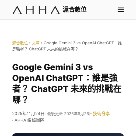
渥合數位
渥合數位
›
文章
›
Google Gemini 3 vs OpenAI ChatGPT：誰
是強者？ ChatGPT 未來的挑戰在哪？
Google Gemini 3 vs
OpenAI ChatGPT：誰是強
者？ ChatGPT 未來的挑戰在
哪？
2025年11月24日
技術分享
· 最後更新 2026年6月26日
· AHHA 編輯團隊