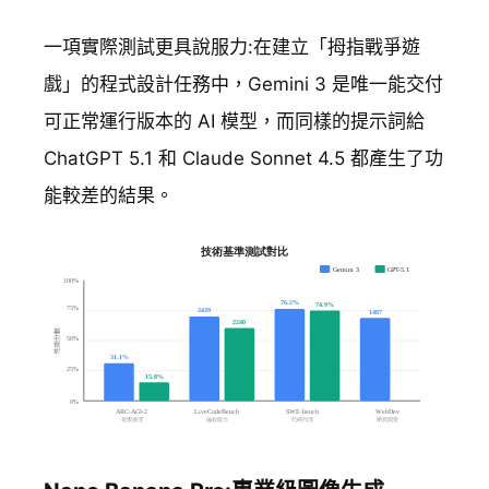
一項實際測試更具說服力:在建立「拇指戰爭遊
戲」的程式設計任務中，Gemini 3 是唯一能交付
可正常運行版本的 AI 模型，而同樣的提示詞給
ChatGPT 5.1 和 Claude Sonnet 4.5 都產生了功
能較差的結果。