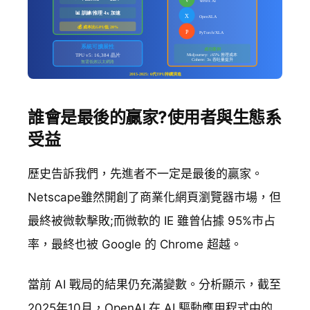
誰會是最後的贏家?使用者與生態系
受益
歷史告訴我們，先進者不一定是最後的贏家。
Netscape雖然開創了商業化網頁瀏覽器市場，但
最終被微軟擊敗;而微軟的 IE 雖曾佔據 95%市占
率，最終也被 Google 的 Chrome 超越。
當前 AI 戰局的結果仍充滿變數。分析顯示，截至
2025年10月，OpenAI 在 AI 驅動應用程式中的