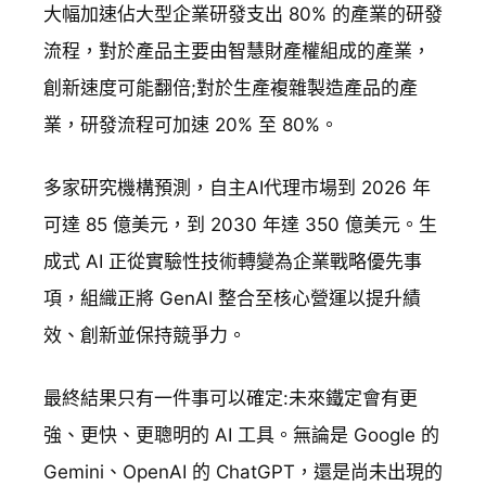
大幅加速佔大型企業研發支出 80% 的產業的研發
流程，對於產品主要由智慧財產權組成的產業，
創新速度可能翻倍;對於生產複雜製造產品的產
業，研發流程可加速 20% 至 80%。
多家研究機構預測，自主AI代理市場到 2026 年
可達 85 億美元，到 2030 年達 350 億美元。生
成式 AI 正從實驗性技術轉變為企業戰略優先事
項，組織正將 GenAI 整合至核心營運以提升績
效、創新並保持競爭力。
最終結果只有一件事可以確定:未來鐵定會有更
強、更快、更聰明的 AI 工具。無論是 Google 的
Gemini、OpenAI 的 ChatGPT，還是尚未出現的