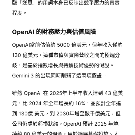
臨「逆風」的用詞本身已反映出競爭壓力的真實
程度。
OpenAI 的財務壓力與估值風險
OpenAI當前估值約 5000 億美元，但年收入僅約
130 億美元。這種市值與實際營收之間的極端分
歧，是基於指數增長與持續技術優勢的假設。
Gemini 3 的出現同時削弱了這兩項假設。
雖然 OpenAI 在 2025年上半年收入達到 43 億美
元，比 2024 年全年增長約 16%，並預計全年達
到 130億 美元，到 2030年增至數千億美元，但
公司仍處於虧損狀態。OpenAI 預計 2025 年燒
掉約 80 億美元的現金，用於擴展基礎設施、人