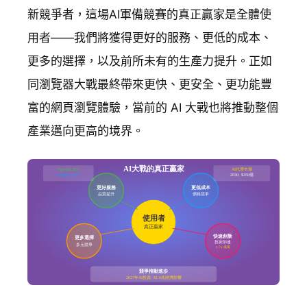
新競爭者，這場AI軍備競賽的真正贏家是全體使
用者——我們將獲得更好的服務、更低的成本、
更多的選擇，以及前所未有的生產力提升。正如
同瀏覽器大戰最終帶來更快、更安全、更功能豐
富的網頁瀏覽體驗，當前的 AI 大戰也將推動整個
產業邁向更高的境界。