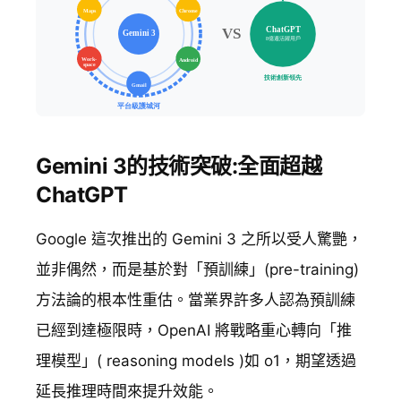
Gemini 3的技術突破:全面超越
ChatGPT
Google 這次推出的 Gemini 3 之所以受人驚艷，
並非偶然，而是基於對「預訓練」(pre-training)
方法論的根本性重估。當業界許多人認為預訓練
已經到達極限時，OpenAI 將戰略重心轉向「推
理模型」( reasoning models )如 o1，期望透過
延長推理時間來提升效能。