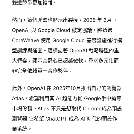
雙邊競爭更加複雜。
然而，這個聯盟也顯示出裂痕。2025 年 6月 ，
OpenAI 與 Google Cloud 敲定協議，將透過
CoreWeave 使用 Google Cloud 基礎設施進行模
型訓練與運營。這標誌著 OpenAI 戰略聯盟的重
大轉變，顯示其野心已超越微軟，尋求多元化而
非完全依賴單一合作夥伴。
此外，OpenAI 在 2025年10月推出自己的瀏覽器
Atlas，希望利用其 AI 超能力從 Google手中搶奪
市場份額。Atlas 不只是想取代 Chrome成為預設
瀏覽器:它希望 ChatGPT 成為 AI 時代的預設作
業系統。