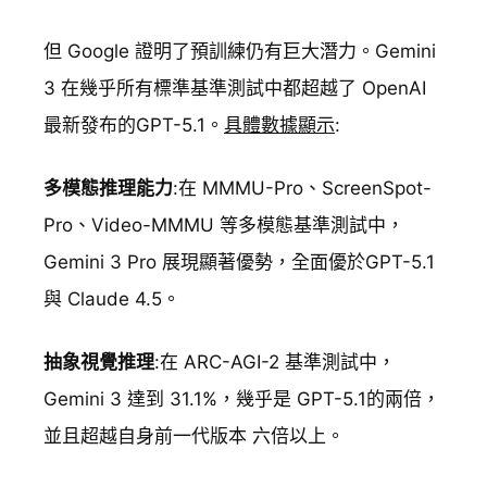
但 Google 證明了預訓練仍有巨大潛力。Gemini
3 在幾乎所有標準基準測試中都超越了 OpenAI
最新發布的GPT-5.1。
具體數據顯示
:
多模態推理能力
:在 MMMU-Pro、ScreenSpot-
Pro、Video-MMMU 等多模態基準測試中，
Gemini 3 Pro 展現顯著優勢，全面優於GPT-5.1
與 Claude 4.5。
抽象視覺推理
:在 ARC-AGI-2 基準測試中，
Gemini 3 達到 31.1%，幾乎是 GPT-5.1的兩倍，
並且超越自身前一代版本 六倍以上。