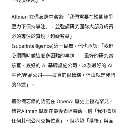
「經濟逆風」。
Altman 在備忘錄中寫道:「我們需要在短期競爭
壓力下保持專注」，並強調研究團隊大部分成員
必須專注於實現「超級智慧」
(superintelligence)這一目標。他也承認:「我們
必須同時做這麼多困難的事情——最好的研究實
驗室、最好的 AI 基礎設施公司，以及最好的 AI
平台/產品公司——這真的很糟糕，但這就是我們
的命運」。
這份備忘錄的語氣在 OpenAI 歷史上極為罕見。
儘管Altman 試圖在最後表達樂觀，稱「我不會與
任何其他公司交換位置」，但承認「落後」與面