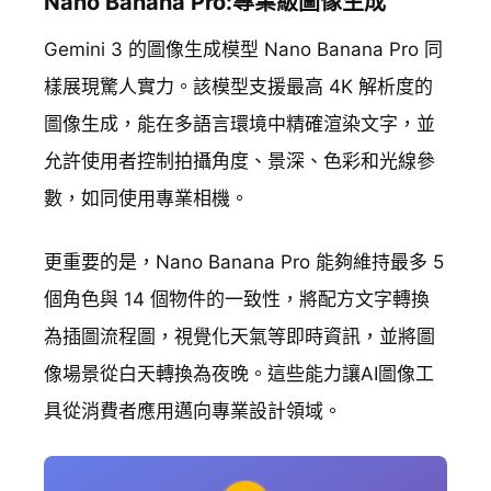
Nano Banana Pro:專業級圖像生成
Gemini 3 的圖像生成模型 Nano Banana Pro 同
樣展現驚人實力。該模型支援最高 4K 解析度的
圖像生成，能在多語言環境中精確渲染文字，並
允許使用者控制拍攝角度、景深、色彩和光線參
數，如同使用專業相機。
更重要的是，Nano Banana Pro 能夠維持最多 5
個角色與 14 個物件的一致性，將配方文字轉換
為插圖流程圖，視覺化天氣等即時資訊，並將圖
像場景從白天轉換為夜晚。這些能力讓AI圖像工
具從消費者應用邁向專業設計領域。