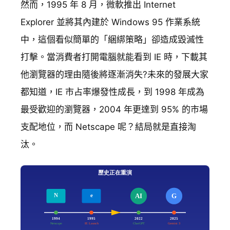
然而，1995 年 8 月，微軟推出 Internet
Explorer 並將其內建於 Windows 95 作業系統
中，這個看似簡單的「綑綁策略」卻造成毀滅性
打擊。當消費者打開電腦就能看到 IE 時，下載其
他瀏覽器的理由隨後將逐漸消失?未來的發展大家
都知道，IE 市占率爆發性成長，到 1998 年成為
最受歡迎的瀏覽器，2004 年更達到 95% 的市場
支配地位，而 Netscape 呢？結局就是直接淘
汰。