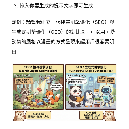
輸入你要生成的提示文字即可生成
範例：請幫我建立一張搜尋引擎優化（SEO）與
生成式引擎優化（GEO）的對比圖，可以用可愛
動物的風格以漫畫的方式呈現來讓用戶很容易明
白