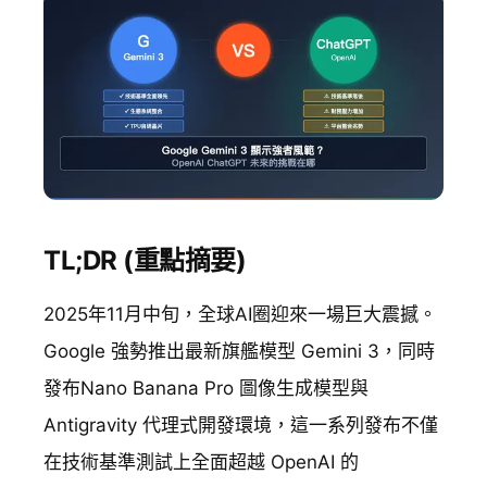
TL;DR (重點摘要)
2025年11月中旬，全球AI圈迎來一場巨大震撼。
Google 強勢推出最新旗艦模型 Gemini 3，同時
發布Nano Banana Pro 圖像生成模型與
Antigravity 代理式開發環境，這一系列發布不僅
在技術基準測試上全面超越 OpenAI 的