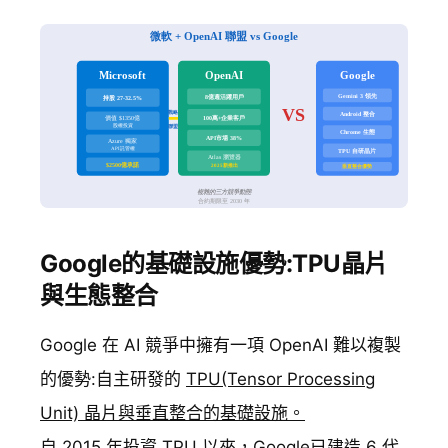
Google的基礎設施優勢:TPU晶片
與生態整合
Google 在 AI 競爭中擁有一項 OpenAI 難以複製
的優勢:自主研發的
TPU(Tensor Processing
Unit) 晶片與垂直整合的基礎設施。
自 2015 年投資 TPU 以來，Google已建造 6 代