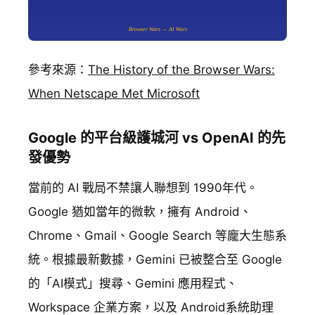
參考來源：
The History of the Browser Wars:
When Netscape Met Microsoft
Google 的平台級護城河 vs OpenAI 的先
發優勢
當前的 AI 戰局不禁讓人聯想到 1990年代。
Google 猶如當年的微軟，擁有 Android、
Chrome、Gmail、Google Search 等龐大生態系
統。根據最新數據，Gemini 已被整合至 Google
的「AI模式」搜尋、Gemini 應用程式、
Workspace 企業方案，以及 Android系統助理