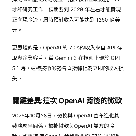
才和研究工作，預期要到 2029 年左右才能實現
正向現金流，屆時預計收入可能達到 1250 億美
元。
更嚴峻的是，OpenAI 約 70%的收入來自 API 存
取與企業客戶。當 Gemini 3 在技術上優於 GPT-
5.1 時，這種技術劣勢會直接轉化為立即的收入損
失。
關鍵差異:這次 OpenAI 背後的微軟
2025年10月28日，微軟與 OpenAI 宣布進化其
戰略夥伴關係。根據
微軟與OpenAI 雙方的協