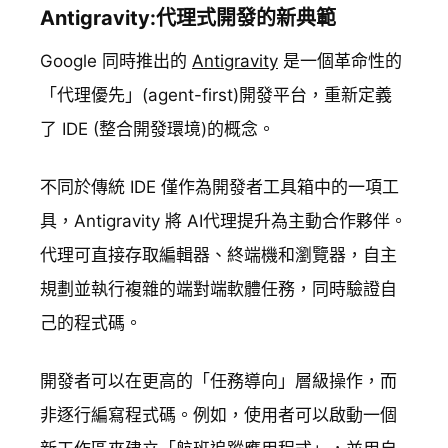
Antigravity:代理式開發的新典範
Google 同時推出的
Antigravity
是一個革命性的
「代理優先」(agent-first)開發平台，重新定義
了 IDE (整合開發環境)的概念。
不同於傳統 IDE 僅作為開發者工具箱中的一項工
具，Antigravity 將 AI代理提升為主動合作夥伴。
代理可直接存取編輯器、終端機和瀏覽器，自主
規劃並執行複雜的端對端軟體任務，同時驗證自
己的程式碼。
開發者可以在更高的「任務導向」層級操作，而
非逐行編寫程式碼。例如，使用者可以啟動一個