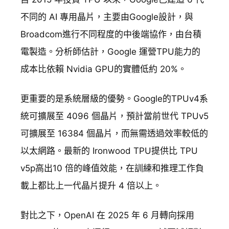
不同的 AI 專用晶片，主要由Google設計，與
Broadcom進行不同程度的中後端協作，由台積
電製造。分析師估計，Google 運營TPU能力的
成本比依賴 Nvidia GPU的實體低約 20%。
更重要的是系統層級的優勢。Google的TPUv4系
統可擴展至 4096 個晶片，預計當前世代 TPUv5
可擴展至 16384 個晶片，而無需透過效率較低的
以太網路。最新的 Ironwood TPU提供比 TPU
v5p高出10 倍的峰值效能，在訓練和推理工作負
載上都比上一代晶片提升 4 倍以上。
對比之下，OpenAI 在 2025 年 6 月轉向採用