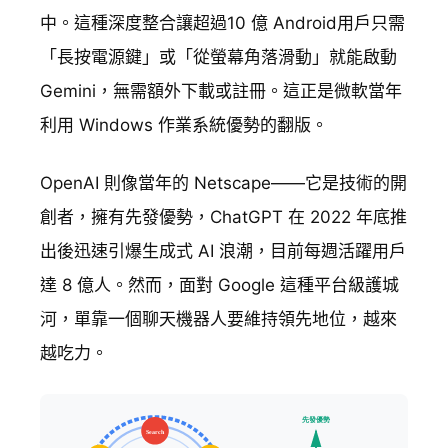
中。這種深度整合讓超過10 億 Android用戶只需
「長按電源鍵」或「從螢幕角落滑動」就能啟動
Gemini，無需額外下載或註冊。這正是微軟當年
利用 Windows 作業系統優勢的翻版。
OpenAI 則像當年的 Netscape——它是技術的開
創者，擁有先發優勢，ChatGPT 在 2022 年底推
出後迅速引爆生成式 AI 浪潮，目前每週活躍用戶
達 8 億人。然而，面對 Google 這種平台級護城
河，單靠一個聊天機器人要維持領先地位，越來
越吃力。