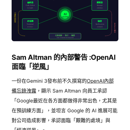
Sam Altman 的內部警告 :OpenAI
面臨「逆風」
一份在Gemini 3發布前不久撰寫的
OpenAI內部
備忘錄洩露
，顯示 Sam Altman 向員工承認
「Google最近在各方面都做得非常出色，尤其是
在預訓練方面」，並坦言 Google 的 AI 進展可能
對公司造成影響，承認面臨「艱難的處境」與