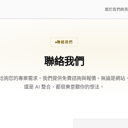
關於我們
網頁
聯絡我們
聯絡我們
洽詢您的專案需求，我們提供免費諮詢與報價。無論是網站、
還是 AI 整合，都很樂意聽你的想法。