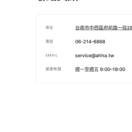
台南市中西區府前路一段28
地址
06-214-6868
電話
service@ahha.tw
EMAIL
週一至週五 9:00–18:00
營業時間