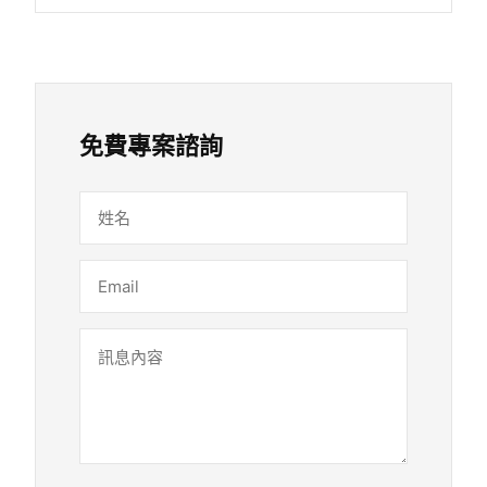
免費專案諮詢