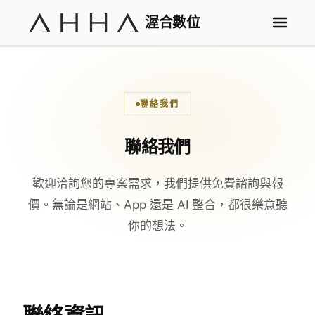
渥合數位
聯絡我們
聯絡我們
歡迎洽詢您的專案需求，我們提供免費諮詢與報
價。無論是網站、App 還是 AI 整合，都很樂意聽
你的想法。