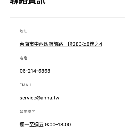
聯絡資訊
地址
台南市中西區府前路一段283號8樓之4
電話
06-214-6868
EMAIL
service@ahha.tw
營業時間
週一至週五 9:00–18:00